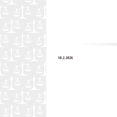
10.2.2026