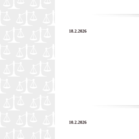
18.2.2026
10.2.2026