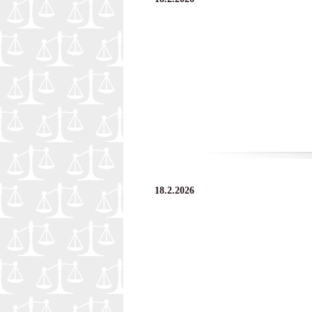
18.2.2026