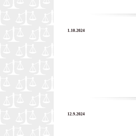
1.10.2024
12.9.2024