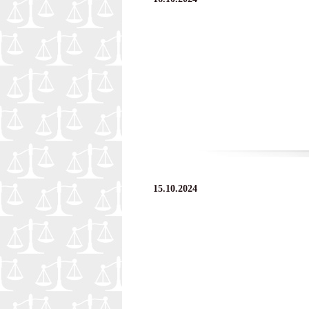
15.10.2024